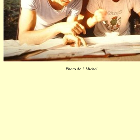
Photo de J. Michel