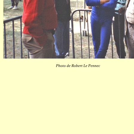
Photo de Robert Le Pennec