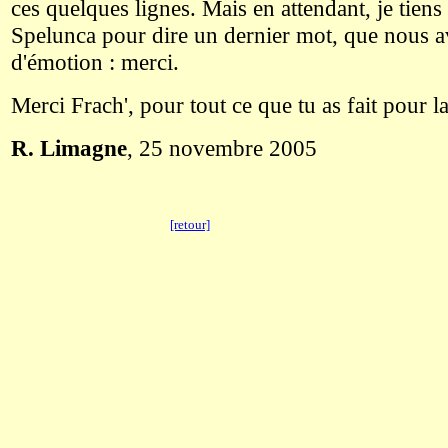
ces quelques lignes. Mais en attendant, je tiens 
Spelunca pour dire un dernier mot, que nous a
d'émotion : merci.
Merci Frach', pour tout ce que tu as fait pour l
R. Limagne
, 25 novembre 2005
[retour]