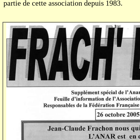
partie de cette association depuis 1983.