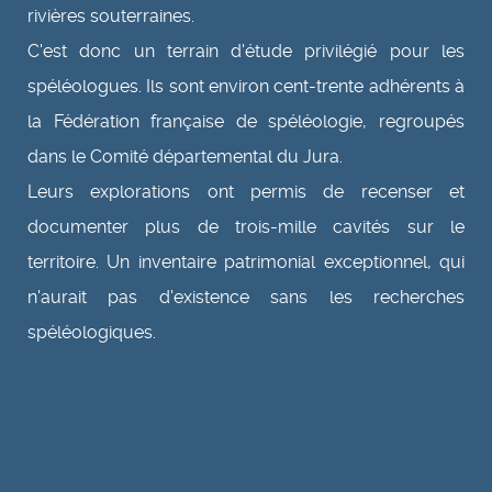
rivières souterraines.
C'est donc un terrain d'étude privilégié pour les
spéléologues. Ils sont environ cent-trente adhérents à
la Fédération française de spéléologie, regroupés
dans le Comité départemental du Jura.
Leurs explorations ont permis de recenser et
documenter plus de trois-mille cavités sur le
territoire. Un inventaire patrimonial exceptionnel, qui
n'aurait pas d'existence sans les recherches
spéléologiques.