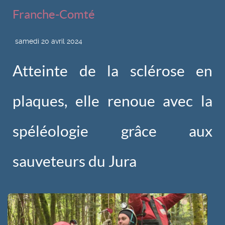
Franche-Comté
samedi 20 avril 2024
Atteinte de la sclérose en
plaques, elle renoue avec la
spéléologie grâce aux
sauveteurs du Jura