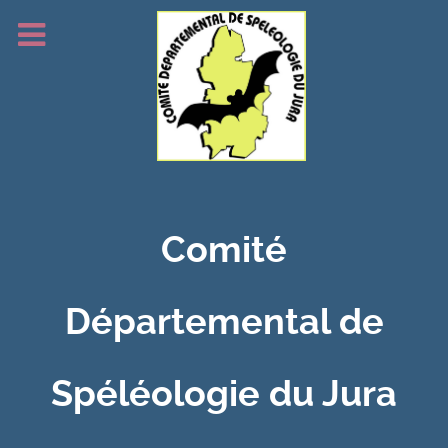
Comité
Départemental de
Spéléologie du Jura