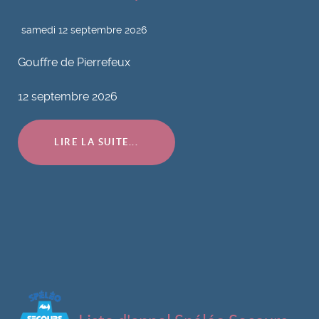
samedi 12 septembre 2026
Gouffre de Pierrefeux
12 septembre 2026
LIRE LA SUITE...