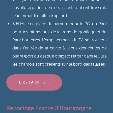
covoiturage des derniers inscrits qui ont transmis
leur immatriculation trop tard.
8 H Mise en place du barnum pour le PC, du Park
pour les plongeurs, de la zone de gonflage et du
Park bouteilles. L’emplacement du PA se trouvera
dans l’entrée de la cavité à l’abris des chutes de
pierre (port du casque obligatoire) car dans le Jura
les chamois sont présents sur le bord des falaises.
LIRE LA SUITE...
Reportage France 3 Bourgongne