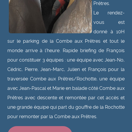
Prêtres.
Le rendez-
vous est
donné à 10H
sur le parking de la Combe aux Prêtres et tout le
monde arrive à l’heure. Rapide briefing de François
pour constituer 3 équipes : une équipe avec Jean-No,
Cédric, Pierre, Jean-Marc, Julien et François pour la
traversée Combe aux Prêtres/Rochotte, une équipe
avec Jean-Pascal et Marie en balade côté Combe aux
Prêtres avec descente et remontée par cet accès et
une grande équipe qui part du gouffre de la Rochotte
pour remonter par la Combe aux Prêtres.