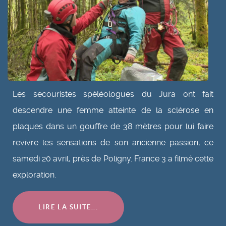
Les secouristes spéléologues du Jura ont fait
descendre une femme atteinte de la sclérose en
plaques dans un gouffre de 38 mètres pour lui faire
revivre les sensations de son ancienne passion, ce
samedi 20 avril, près de Poligny. France 3 a filmé cette
exploration.
LIRE LA SUITE...