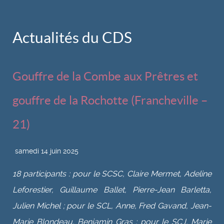
Actualités du CDS
Gouffre de la Combe aux Prêtres et
gouffre de la Rochotte (Francheville –
21)
samedi 14 juin 2025
18 participants : pour le SCSC, Claire Mermet, Adeline
Leforestier, Guillaume Ballet, Pierre-Jean Barletta,
Julien Michel ; pour le SCL, Anne, Fred Gavand, Jean-
Marie Blondeau, Benjamin Gras ; pour le SCJ, Marie