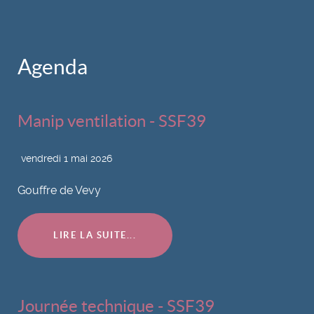
Agenda
Manip ventilation - SSF39
vendredi 1 mai 2026
Gouffre de Vevy
LIRE LA SUITE...
Journée technique - SSF39