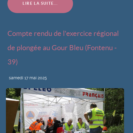
LIRE LA SUITE...
Compte rendu de l'exercice régional
de plongée au Gour Bleu (Fontenu -
39)
samedi 17 mai 2025