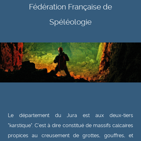
Fédération Française de
Spéléologie
Le département du Jura est aux deux-tiers
"karstique". C'est à dire constitué de massifs calcaires
propices au creusement de grottes, gouffres, et