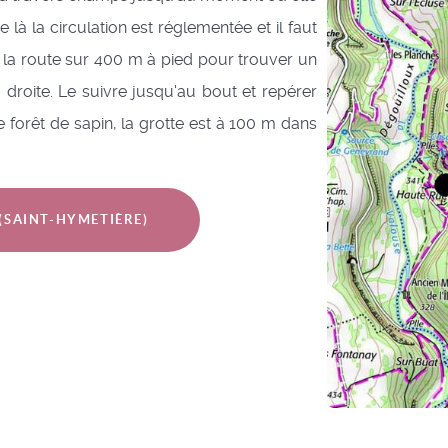
 là la circulation est réglementée et il faut
t la route sur 400 m à pied pour trouver un
 droite. Le suivre jusqu'au bout et repérer
e forêt de sapin, la grotte est à 100 m dans
 (SAINT-HYMETIÈRE)