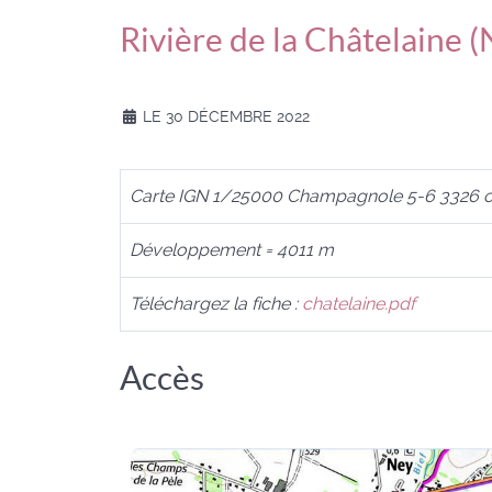
Rivière de la Châtelaine (
LE 30 DÉCEMBRE 2022
Carte IGN 1/25000 Champagnole 5-6 3326 
Développement = 4011 m
Téléchargez la fiche :
chatelaine.pdf
Accès