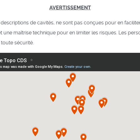
AVERTISSEMENT
descriptions de cavités, ne sont pas conçues pour en facilite
une maîtrise technique pour en limiter les risques. Les pers
toute sécurité.