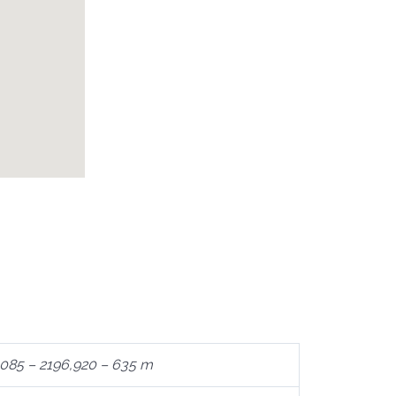
085 – 2196,920 – 635 m