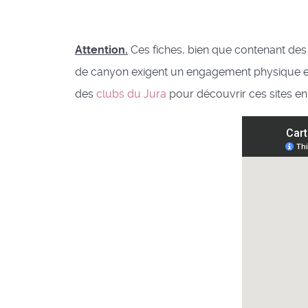
Attention.
Ces fiches, bien que contenant des 
de canyon exigent un engagement physique et 
des
clubs du Jura
pour découvrir ces sites en 