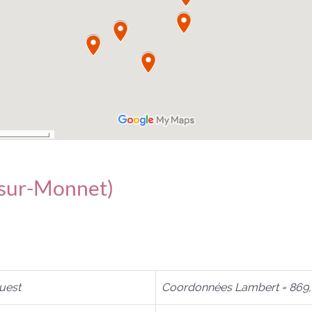
-sur-Monnet)
uest
Coordonnées Lambert = 869,