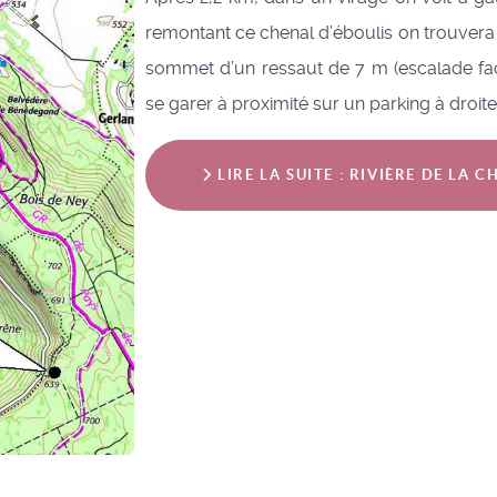
remontant ce chenal d’éboulis on trouvera l
sommet d’un ressaut de 7 m (escalade faci
se garer à proximité sur un parking à droite
LIRE LA SUITE : RIVIÈRE DE LA C