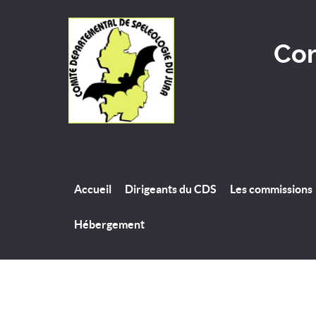
Com
Accueil
Dirigeants du CDS
Les commissions
Hébergement