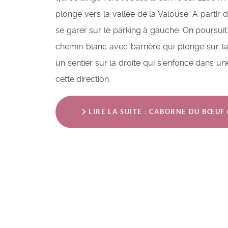
plonge vers la vallée de la Valouse. A partir de
se garer sur le parking à gauche. On poursui
chemin blanc avec barrière qui plonge sur la
un sentier sur la droite qui s'enfonce dans un
cette direction.
LIRE LA SUITE : CABORNE DU BŒUF