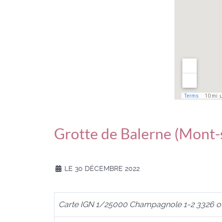
Grotte de Balerne (Mont
LE 30 DÉCEMBRE 2022
Carte IGN 1/25000 Champagnole 1-2 3326 o