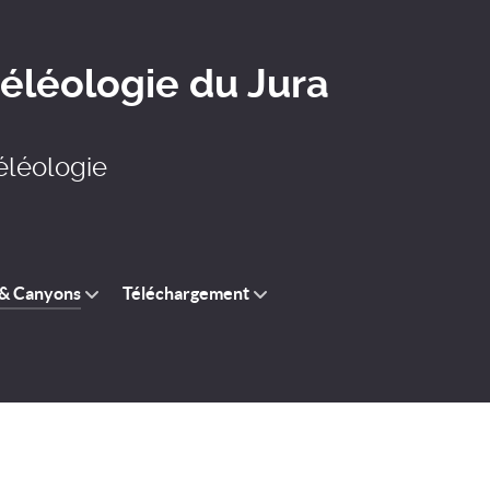
léologie du Jura
éléologie
 & Canyons
Téléchargement