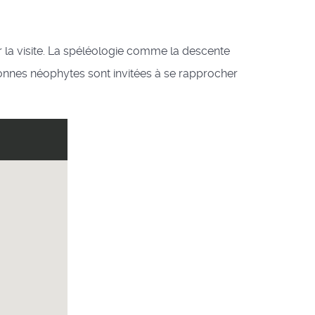
r la visite. La spéléologie comme la descente
onnes néophytes sont invitées à se rapprocher