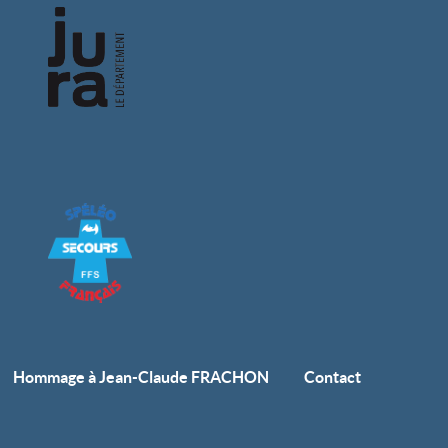
Hommage à Jean-Claude FRACHON
Contact