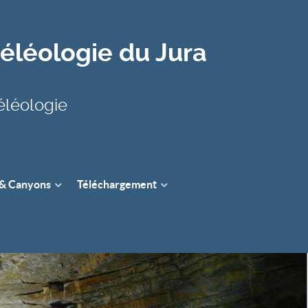
léologie du Jura
éléologie
 & Canyons
Téléchargement