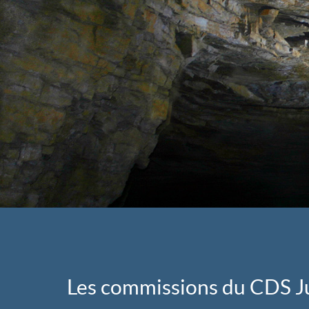
Les commissions du CDS J