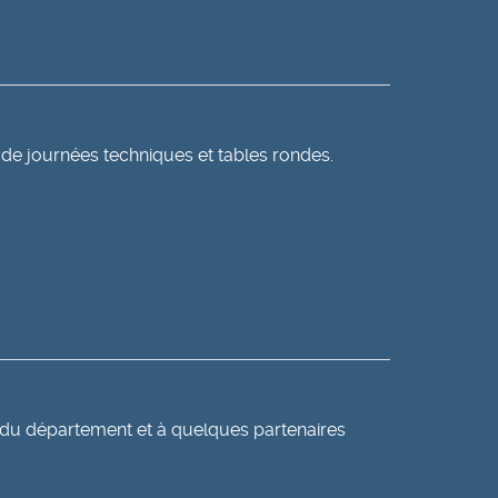
de journées techniques et tables rondes.
és du département et à quelques partenaires