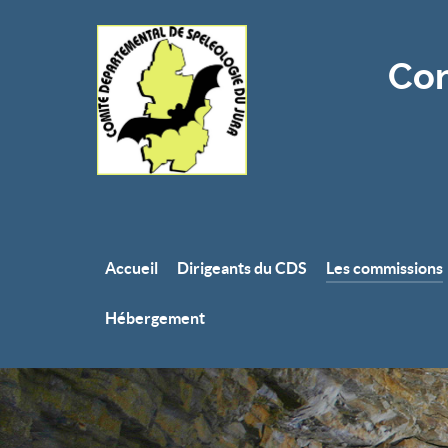
Com
Accueil
Dirigeants du CDS
Les commissions
Hébergement