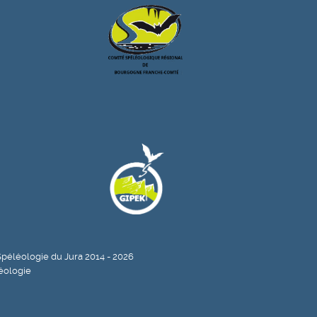
péléologie du Jura 2014 - 2026
éologie