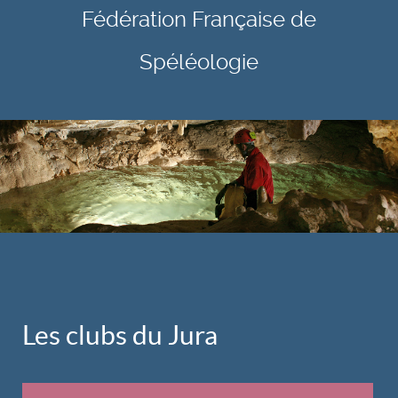
Fédération Française de
Spéléologie
Les clubs du Jura