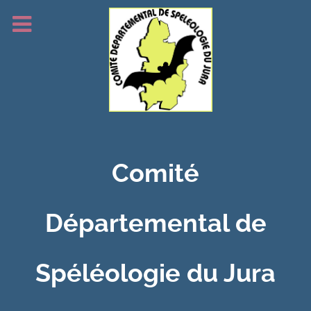
Comité
Départemental de
Spéléologie du Jura