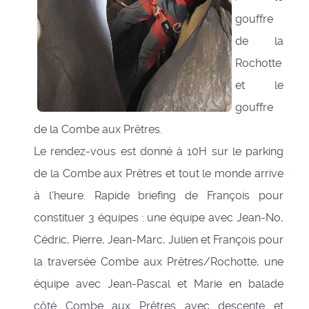
gouffre
de la
Rochotte
et le
gouffre
de la Combe aux Prêtres.
Le rendez-vous est donné à 10H sur le parking
de la Combe aux Prêtres et tout le monde arrive
à l’heure. Rapide briefing de François pour
constituer 3 équipes : une équipe avec Jean-No,
Cédric, Pierre, Jean-Marc, Julien et François pour
la traversée Combe aux Prêtres/Rochotte, une
équipe avec Jean-Pascal et Marie en balade
côté Combe aux Prêtres avec descente et