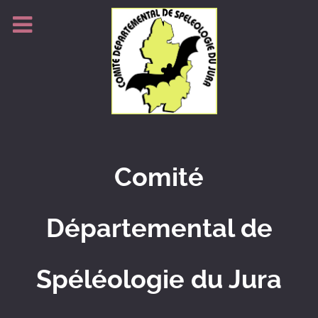
Comité
Départemental de
Spéléologie du Jura