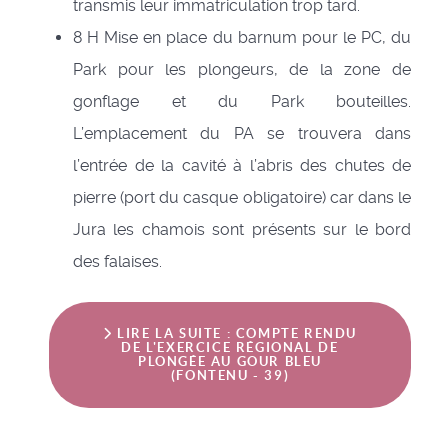
transmis leur immatriculation trop tard.
8 H Mise en place du barnum pour le PC, du
Park pour les plongeurs, de la zone de
gonflage et du Park bouteilles.
L’emplacement du PA se trouvera dans
l’entrée de la cavité à l’abris des chutes de
pierre (port du casque obligatoire) car dans le
Jura les chamois sont présents sur le bord
des falaises.
LIRE LA SUITE : COMPTE RENDU
DE L'EXERCICE RÉGIONAL DE
PLONGÉE AU GOUR BLEU
(FONTENU - 39)