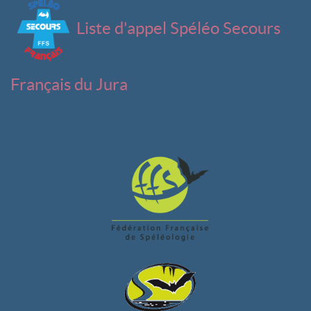
Liste d'appel Spéléo Secours
Français du Jura