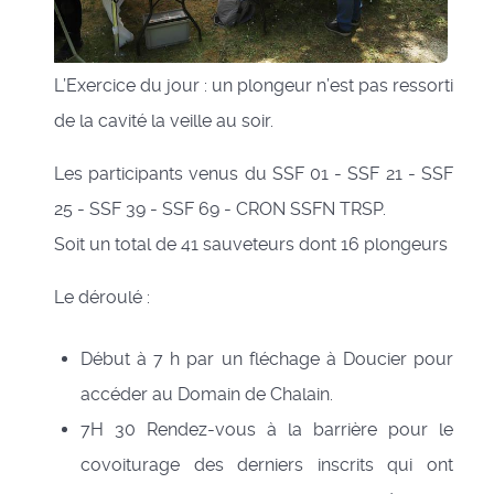
L’Exercice du jour : un plongeur n’est pas ressorti
de la cavité la veille au soir.
Les participants venus du SSF 01 - SSF 21 - SSF
25 - SSF 39 - SSF 69 - CRON SSFN TRSP.
Soit un total de 41 sauveteurs dont 16 plongeurs
Le déroulé :
Début à 7 h par un fléchage à Doucier pour
accéder au Domain de Chalain.
7H 30 Rendez-vous à la barrière pour le
covoiturage des derniers inscrits qui ont