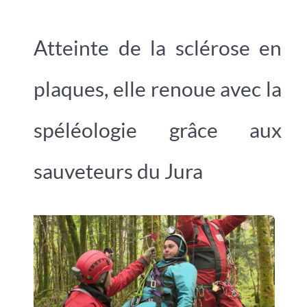
Atteinte de la sclérose en
plaques, elle renoue avec la
spéléologie grâce aux
sauveteurs du Jura