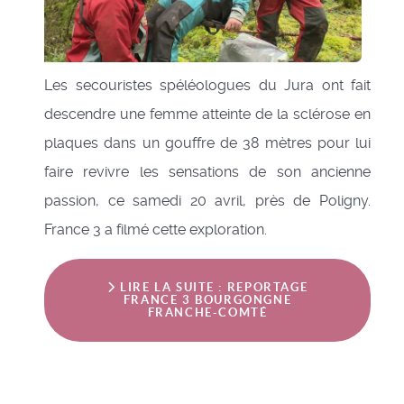
Les secouristes spéléologues du Jura ont fait
descendre une femme atteinte de la sclérose en
plaques dans un gouffre de 38 mètres pour lui
faire revivre les sensations de son ancienne
passion, ce samedi 20 avril, près de Poligny.
France 3 a filmé cette exploration.
LIRE LA SUITE : REPORTAGE
FRANCE 3 BOURGONGNE
FRANCHE-COMTÉ