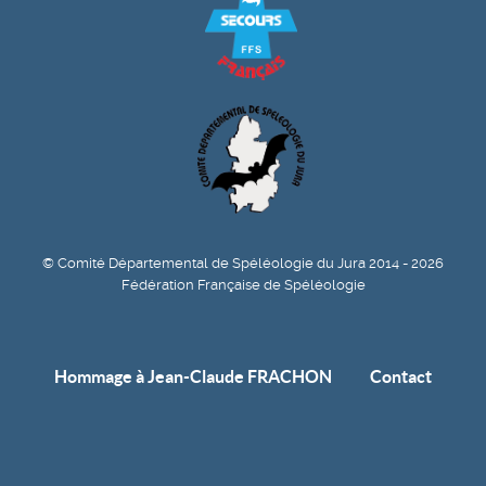
© Comité Départemental de Spéléologie du Jura 2014 - 2026
Fédération Française de Spéléologie
Hommage à Jean-Claude FRACHON
Contact