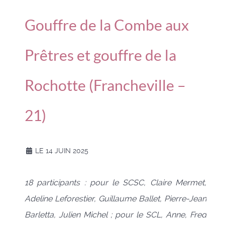
Gouffre de la Combe aux
Prêtres et gouffre de la
Rochotte (Francheville –
21)
LE 14 JUIN 2025
18 participants : pour le SCSC, Claire Mermet,
Adeline Leforestier, Guillaume Ballet, Pierre-Jean
Barletta, Julien Michel ; pour le SCL, Anne, Fred