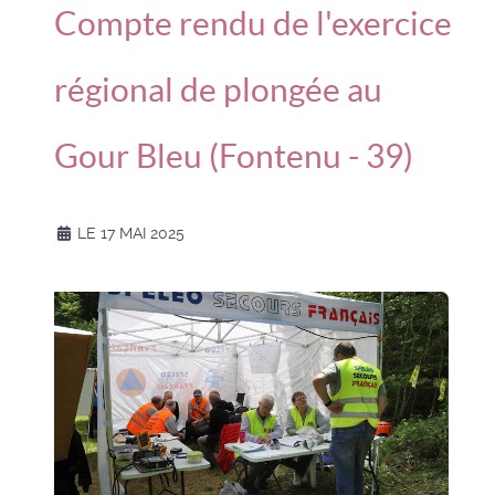
Compte rendu de l'exercice
régional de plongée au
Gour Bleu (Fontenu - 39)
LE 17 MAI 2025