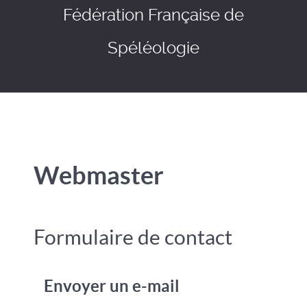
Fédération Française de
Spéléologie
Webmaster
Formulaire de contact
Envoyer un e-mail