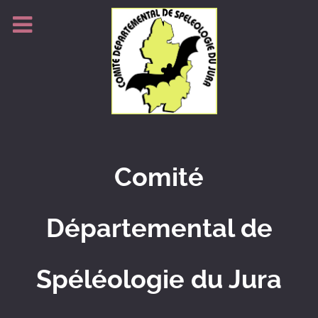
Comité
Départemental de
Spéléologie du Jura