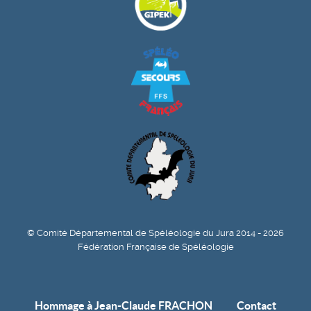
© Comité Départemental de Spéléologie du Jura 2014 - 2026
Fédération Française de Spéléologie
Hommage à Jean-Claude FRACHON
Contact