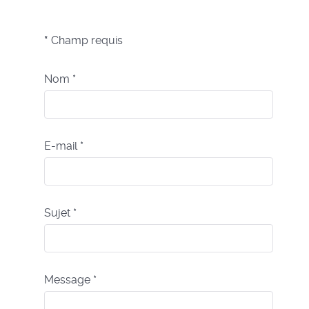
*
Champ requis
Nom
*
E-mail
*
Sujet
*
Message
*