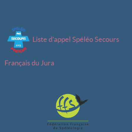
Liste d'appel Spéléo Secours
Français du Jura