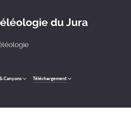
léologie du Jura
éléologie
 & Canyons
Téléchargement