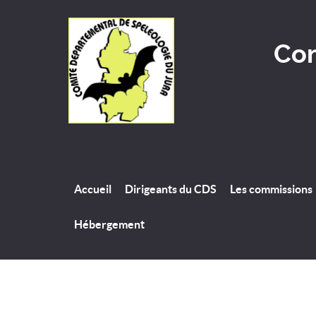
Com
Accueil
Dirigeants du CDS
Les commissions
Hébergement