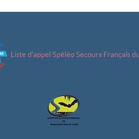
Liste d'appel Spéléo Secours Français d