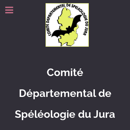
Comité
Départemental de
Spéléologie du Jura