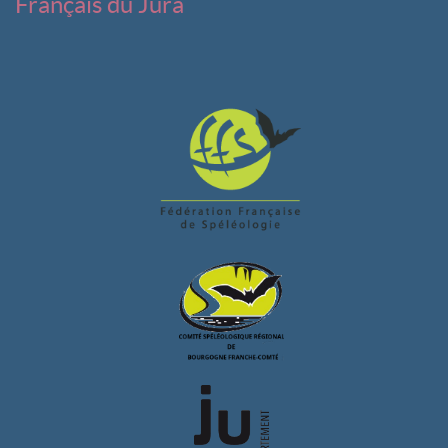
Français du Jura