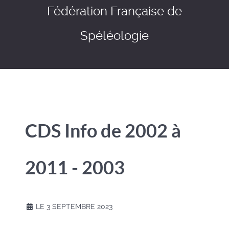
Fédération Française de
Spéléologie
CDS Info de 2002 à
2011 - 2003
LE 3 SEPTEMBRE 2023